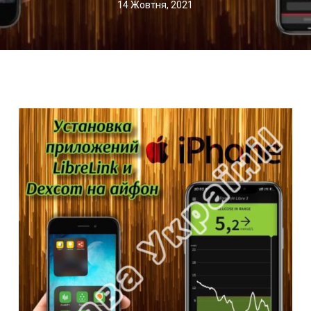
14 Жовтня, 2021