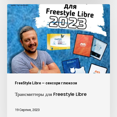
Трансмиттеры
для
Freestyle
Libre
FreeStyle Libre — сенсори глюкози
Трансмиттеры для Freestyle Libre
19 Серпня, 2023