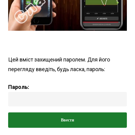
Цей вміст захищений паролем. Для його
перегляду введіть, будь ласка, пароль:
Пароль: