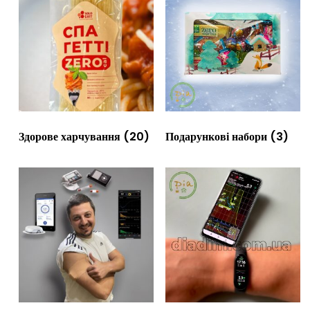
Здорове харчування
(20)
Подарункові набори
(3)