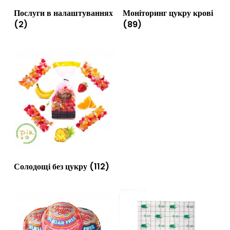
Послуги в налаштуваннях
Моніторинг цукру крові
(2)
(89)
Солодощі без цукру
(112)