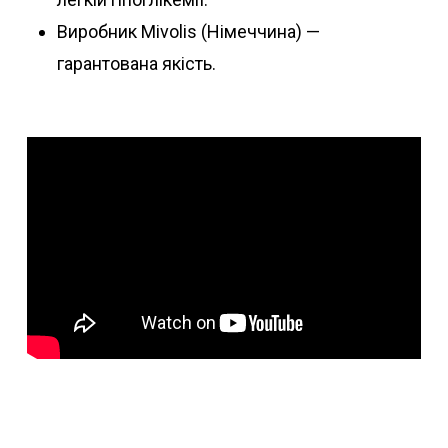
Виробник Mivolis (Німеччина) —
гарантована якість.