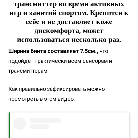
трансмиттер во время активных
игр и занятий спортом. Крепится к
себе и не доставляет коже
дискомфорта, может
использоваться несколько раз.
Ширина бинта составляет 7.5см.,
что
подойдёт практически всем сенсорам и
трансмиттерам.
Как правильно зафиксировать можно
посмотреть в этом видео: