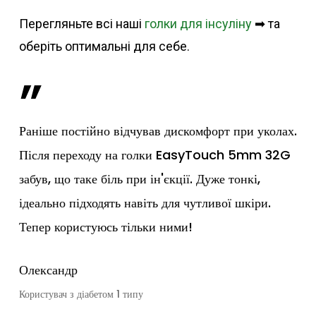
Перегляньте всі наші
голки для інсуліну
➡ та
оберіть оптимальні для себе.
”
Раніше постійно відчував дискомфорт при уколах.
Після переходу на голки EasyTouch 5mm 32G
забув, що таке біль при ін'єкції. Дуже тонкі,
ідеально підходять навіть для чутливої шкіри.
Тепер користуюсь тільки ними!
Олександр
Користувач з діабетом 1 типу