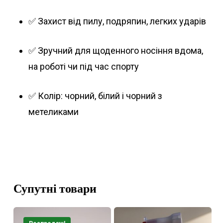
✅ Захист від пилу, подряпин, легких ударів
✅ Зручний для щоденного носіння вдома,
на роботі чи під час спорту
✅ Колір: чорний, білий і чорний з
метеликами
Супутні товари