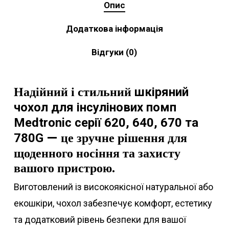
Опис
Додаткова інформація
Відгуки (0)
Надійний і стильний
шкіряний
чохол для інсулінових помп
Medtronic серії 620, 640, 670 та
— це зручне рішення для
780G
щоденного носіння та захисту
вашого пристрою.
Виготовлений із високоякісної натуральної або
екошкіри, чохол забезпечує комфорт, естетику
та додатковий рівень безпеки для вашої