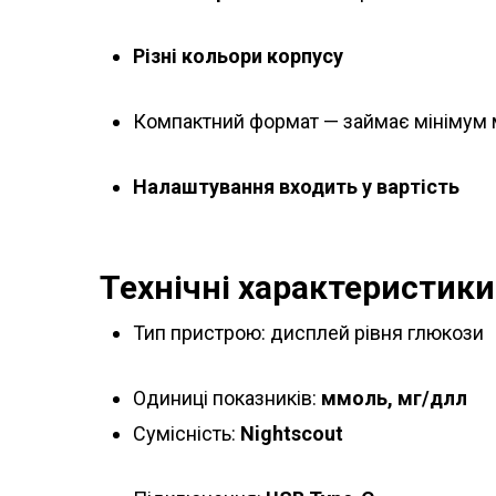
Різні кольори корпусу
Компактний формат — займає мінімум 
Налаштування входить у вартість
Технічні характеристики
Тип пристрою: дисплей рівня глюкози
Одиниці показників:
ммоль, мг/длл
Сумісність:
Nightscout