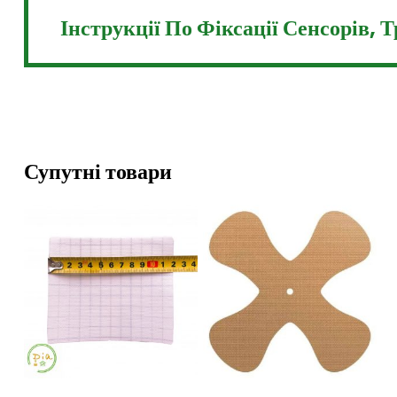
Інструкції По Фіксації Сенсорів, 
Супутні товари