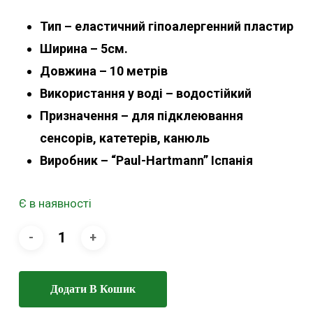
Тип – еластичний гіпоалергенний пластир
Ширина – 5см.
Довжина – 10 метрів
Використання у воді – водостійкий
Призначення – для підклеювання
сенсорів, катетерів, канюль
Виробник – “Paul-Hartmann” Іспанія
Є в наявності
Додати В Кошик