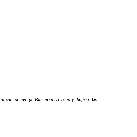
ої консистенції. Викладіть суміш у форми для