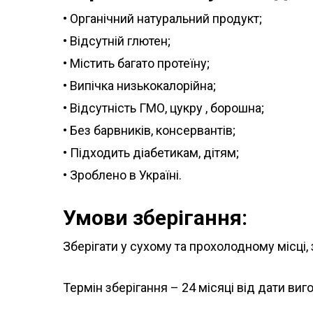
• Органічний натуральний продукт;
• Відсутній глютен;
• Містить багато протеїну;
• Випічка низькокалорійна;
• Відсутність ГМО, цукру , борошна;
• Без барвників, консервантів;
• Підходить діабетикам, дітям;
• Зроблено в Україні.
Умови зберігання:
Зберігати у сухому та прохолодному місці
Термін зберігання – 24 місяці від дати виг