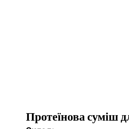
Протеїнова суміш д