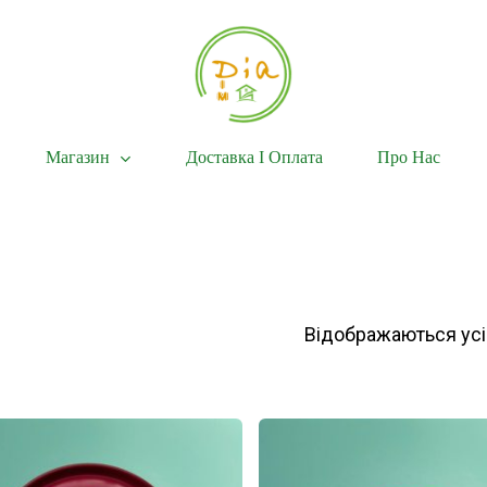
Магазин
Доставка І Оплата
Про Нас
Відображаються усі 