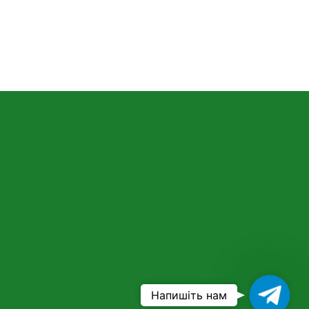
Ваш
Напишіть нам