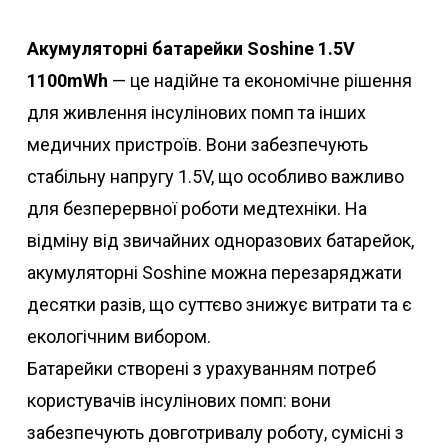
Акумуляторні батарейки Soshine 1.5V
1100mWh
— це надійне та економічне рішення
для живлення інсулінових помп та інших
медичних пристроїв. Вони забезпечують
стабільну напругу 1.5V, що особливо важливо
для безперервної роботи медтехніки. На
відміну від звичайних одноразових батарейок,
акумуляторні Soshine можна перезаряджати
десятки разів, що суттєво знижує витрати та є
екологічним вибором.
Батарейки створені з урахуванням потреб
користувачів інсулінових помп: вони
забезпечують довготривалу роботу, сумісні з