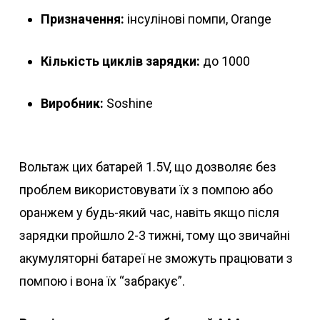
Призначення:
інсулінові помпи, Orange
Кількість циклів зарядки:
до 1000
Виробник:
Soshine
Вольтаж цих батарей 1.5V, що дозволяє без
проблем використовувати їх з помпою або
оранжем у будь-який час, навіть якщо після
зарядки пройшло 2-3 тижні, тому що звичайні
акумуляторні батареї не зможуть працювати з
помпою і вона їх “забракує”.