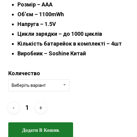
Розмір – ААА
Об’єм – 1100mWh
Напруга – 1.5V
Цикли зарядки – до 1000 циклів
Кількість батарейок в комплекті – 4шт
Виробник – Soshine Китай
Количество
Виберіть варіант
Додати В Кошик