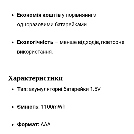
Економія коштів
у порівнянні з
одноразовими батарейками.
Екологічність
— менше відходів, повторне
використання.
Характеристики
Тип:
акумуляторні батарейки 1.5V
Ємність:
1100mWh
Формат:
AAA