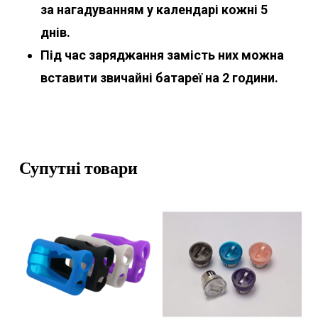
за нагадуванням у календарі кожні 5
днів.
Під час заряджання замість них можна
вставити звичайні батареї на 2 години.
Супутні товари