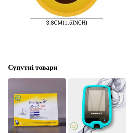
Супутні товари