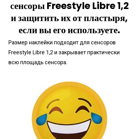
сенсоры Freestyle Libre 1,2
и защитить их от пластыря,
если вы его используете.
Размер наклейки подходит для сенсоров
Freestyle Libre 1,2 и закрывает практически
всю площадь сенсора.