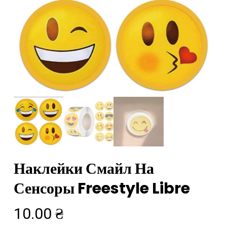
Наклейки Смайл На
Сенсоры Freestyle Libre
10.00
₴