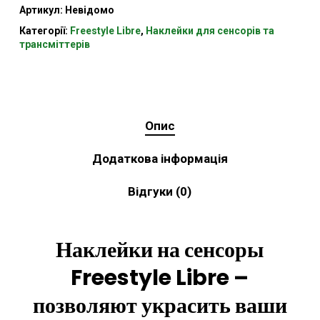
Артикул:
Невідомо
Категорії:
Freestyle Libre
,
Наклейки для сенсорів та
трансміттерів
Опис
Додаткова інформація
Відгуки (0)
Наклейки на сенсоры
Freestyle Libre –
позволяют украсить ваши