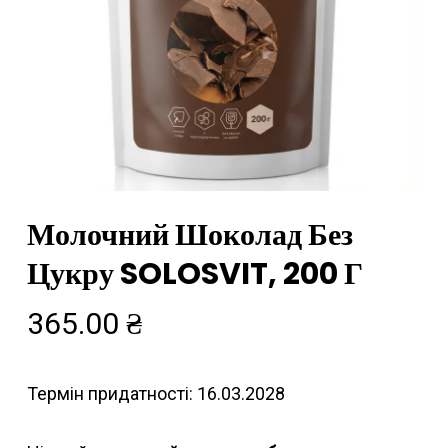
Молочний Шоколад Без
Цукру SOLOSVIT, 200 Г
365.00
₴
Термін придатності: 16.03.2028