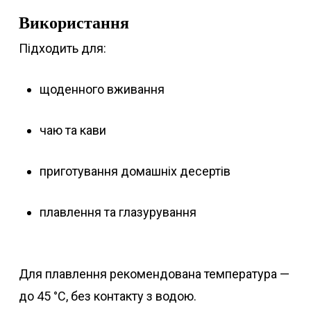
Використання
Підходить для:
щоденного вживання
чаю та кави
приготування домашніх десертів
плавлення та глазурування
Для плавлення рекомендована температура —
до 45 °C, без контакту з водою.