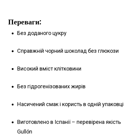
Переваги:
Без доданого цукру
Справжній чорний шоколад без глюкози
Високий вміст клітковини
Без гідрогенізованих жирів
Насичений смак і користь в одній упаковці
Виготовлено в Іспанії – перевірена якість
Gullón