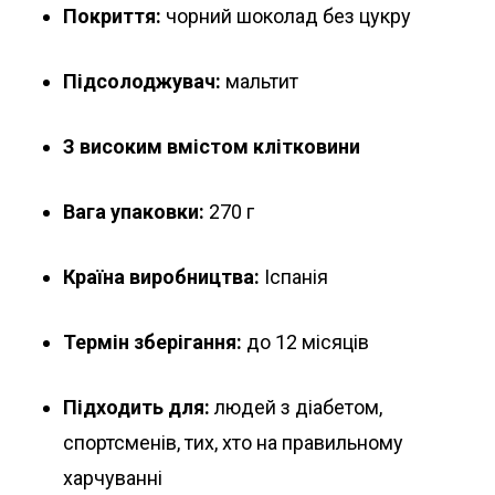
Покриття:
чорний шоколад без цукру
Підсолоджувач:
мальтит
З високим вмістом клітковини
Вага упаковки:
270 г
Країна виробництва:
Іспанія
Термін зберігання:
до 12 місяців
Підходить для:
людей з діабетом,
спортсменів, тих, хто на правильному
харчуванні