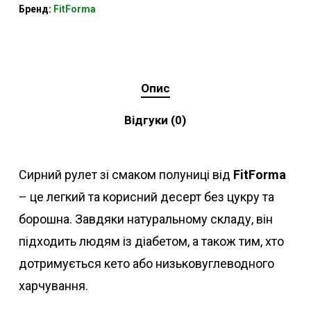
Бренд:
FitForma
Опис
Відгуки (0)
Сирний рулет зі смаком полуниці від
FitForma
– це легкий та корисний десерт без цукру та
борошна. Завдяки натуральному складу, він
підходить людям із діабетом, а також тим, хто
дотримується кето або низьковуглеводного
харчування.