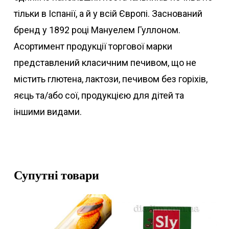
тільки в Іспанії, а й у всій Європі. Заснований
бренд у 1892 році Мануелем Гуллоном.
Асортимент продукції торгової марки
представлений класичним печивом, що не
містить глютена, лактози, печивом без горіхів,
яєць та/або сої, продукцією для дітей та
іншими видами.
Супутні товари