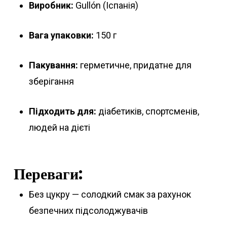
Виробник:
Gullón (Іспанія)
Вага упаковки:
150 г
Пакування:
герметичне, придатне для
зберігання
Підходить для:
діабетиків, спортсменів,
людей на дієті
Переваги:
Без цукру — солодкий смак за рахунок
безпечних підсолоджувачів