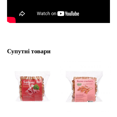
Супутні товари