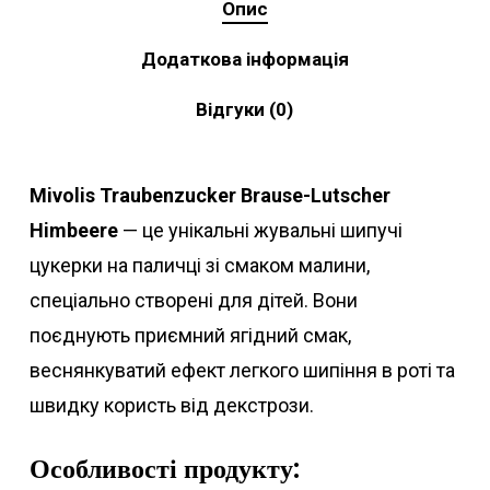
Опис
Додаткова інформація
Відгуки (0)
Mivolis Traubenzucker Brause-Lutscher
Himbeere
— це унікальні жувальні шипучі
цукерки на паличці зі смаком малини,
спеціально створені для дітей. Вони
поєднують приємний ягідний смак,
веснянкуватий ефект легкого шипіння в роті та
швидку користь від декстрози.
Особливості продукту: