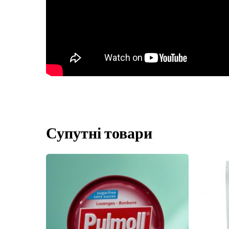
Супутні товари