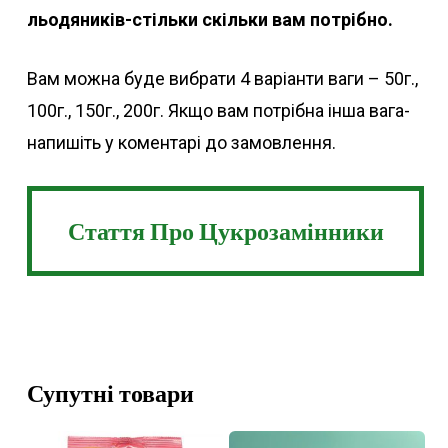
льодяників-стільки скільки вам потрібно.
Вам можна буде вибрати 4 варіанти ваги – 50г.,
100г., 150г., 200г. Якщо вам потрібна інша вага-
напишіть у коментарі до замовлення.
Стаття Про Цукрозамінники
Стаття Про Цукрозамінники
Супутні товари