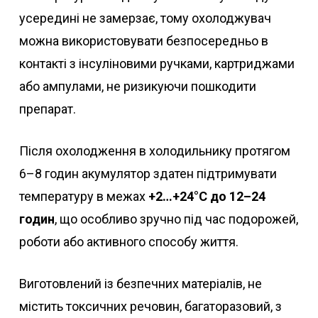
усередині не замерзає, тому охолоджувач
можна використовувати безпосередньо в
контакті з інсуліновими ручками, картриджами
або ампулами, не ризикуючи пошкодити
препарат.
Після охолодження в холодильнику протягом
6–8 годин акумулятор здатен підтримувати
температуру в межах
+2…+24°C до 12–24
годин
, що особливо зручно під час подорожей,
роботи або активного способу життя.
Виготовлений із безпечних матеріалів, не
містить токсичних речовин, багаторазовий, з