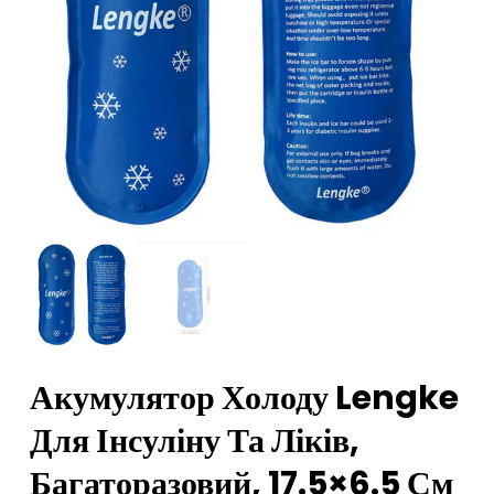
Акумулятор Холоду Lengke
Для Інсуліну Та Ліків,
Багаторазовий, 17.5×6.5 См