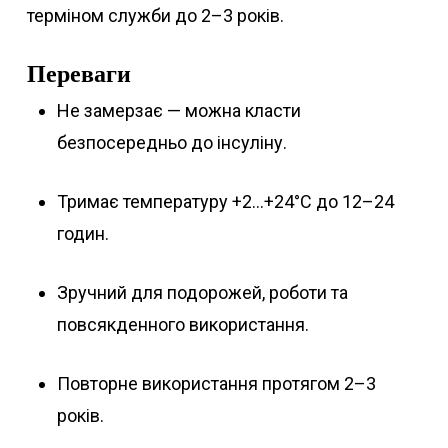
терміном служби до 2–3 років.
Переваги
Не замерзає — можна класти
безпосередньо до інсуліну.
Тримає температуру +2…+24°C до 12–24
годин.
Зручний для подорожей, роботи та
повсякденного використання.
Повторне використання протягом 2–3
років.