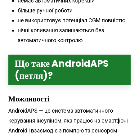
немає автоматичних корекцій
більше ручної роботи
не використовує потенціал CGM повністю
нічні коливання залишаються без
автоматичного контролю
Що таке AndroidAPS
(петля)?
Можливості
AndroidAPS — це система автоматичного
керування інсуліном, яка працює на смартфоні
Android і взаємодіє з помпою та сенсором