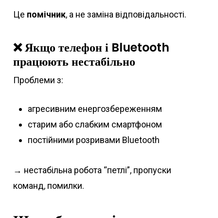
Це
помічник
, а не заміна відповідальності.
❌ Якщо телефон і Bluetooth
працюють нестабільно
Проблеми з:
агресивним енергозбереженням
старим або слабким смартфоном
постійними розривами Bluetooth
→ нестабільна робота “петлі”, пропуски
команд, помилки.