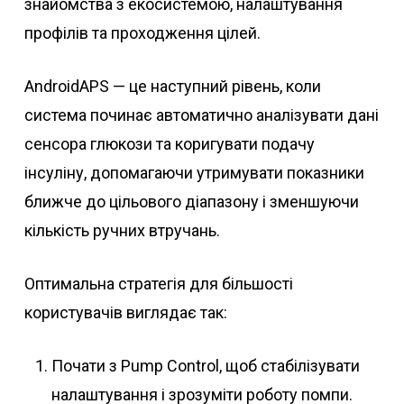
знайомства з екосистемою, налаштування
профілів та проходження цілей.
AndroidAPS — це наступний рівень, коли
система починає автоматично аналізувати дані
сенсора глюкози та коригувати подачу
інсуліну, допомагаючи утримувати показники
ближче до цільового діапазону і зменшуючи
кількість ручних втручань.
Оптимальна стратегія для більшості
користувачів виглядає так:
Почати з Pump Control, щоб стабілізувати
налаштування і зрозуміти роботу помпи.