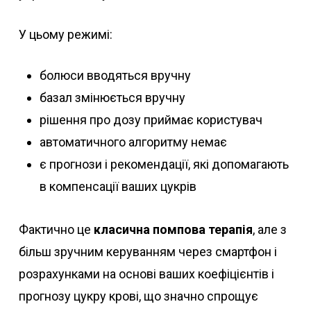
У цьому режимі:
болюси вводяться вручну
базал змінюється вручну
рішення про дозу приймає користувач
автоматичного алгоритму немає
є прогнози і рекомендації, які допомагають
в компенсації ваших цукрів
Фактично це
класична помпова терапія
, але з
більш зручним керуванням через смартфон і
розрахунками на основі ваших коефіцієнтів і
прогнозу цукру крові, що значно спрощує