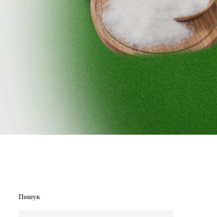
Пошук